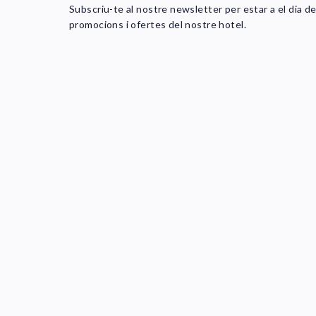
Subscriu-te al nostre newsletter per estar a el dia d
promocions i ofertes del nostre hotel.