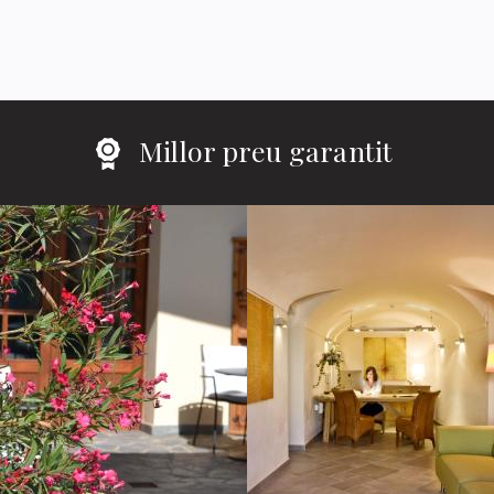
Millor preu garantit