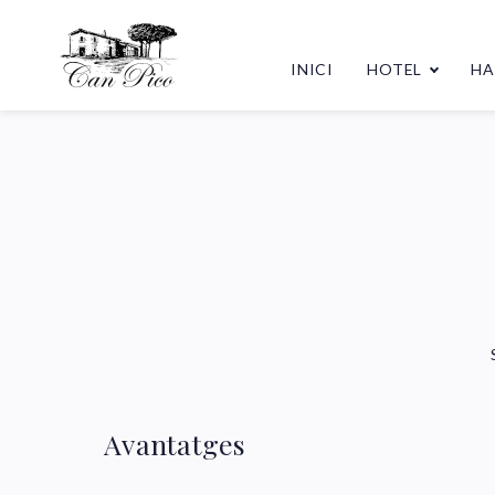
INICI
HOTEL
HA
Avantatges