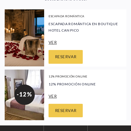
ESCAPADA ROMÁNTICA
ESCAPADA ROMÁNTICA EN BOUTIQUE
HOTEL CAN PICO
VER
RESERVAR
12% PROMOCIÓN ONLINE
12% PROMOCIÓN ONLINE
-12%
VER
RESERVAR