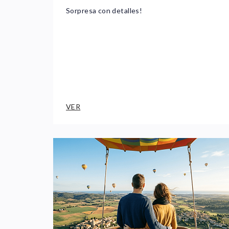
Sorpresa con detalles!
VER