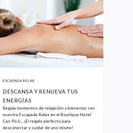
ESCAPADA RELAX
DESCANSA Y RENUEVA TUS
ENERGÍAS
Regala momentos de relajación y bienestar con
nuestra Escapada Relax en el Boutique Hotel
Can Picó... ¡El regalo perfecto para
desconectar y cuidar de uno mismo!