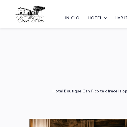
INICIO
HOTEL
HABI
Hotel Boutique Can Pico te ofrece la op