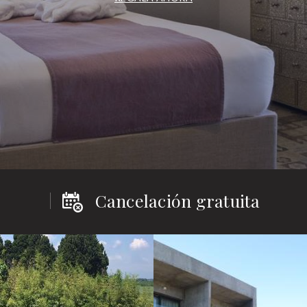
Cancelación gratuita