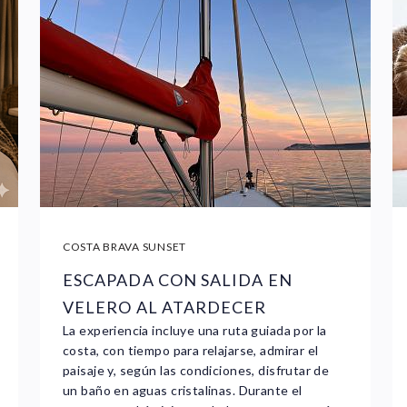
COSTA BRAVA SUNSET
ESCAPADA CON SALIDA EN
VELERO AL ATARDECER
La experiencia incluye una ruta guiada por la
costa, con tiempo para relajarse, admirar el
paisaje y, según las condiciones, disfrutar de
un baño en aguas cristalinas. Durante el