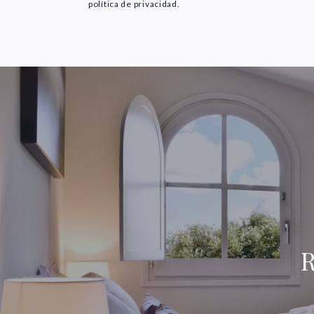
política de privacidad.
R