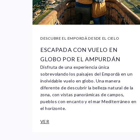
DESCUBRE EL EMPORDÀ DESDE EL CIELO
ESCAPADA CON VUELO EN
GLOBO POR EL AMPURDÁN
Disfruta de una experiencia única
sobrevolando los paisajes del Empordà en un
inolvidable vuelo en globo. Una manera
diferente de descubrir la belleza natural de la
zona, con vistas panorámicas de campos,
pueblos con encanto y el mar Mediterráneo en
el horizonte.
VER