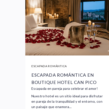
ESCAPADA ROMÁNTICA
ESCAPADA ROMÁNTICA EN
BOUTIQUE HOTEL CAN PICO
Escapada en pareja para celebrar el amor!
Nuestro hotel es un sitio ideal para disfrutar
en pareja de la tranquilidad y el entorno, con
un paisaje que enamora...