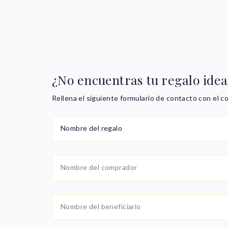
¿No encuentras tu regalo idea
Rellena el siguiente formulario de contacto con el 