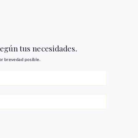
según tus necesidades.
or brevedad posible.