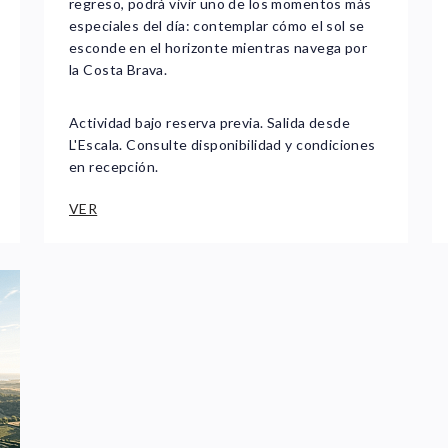
regreso, podrá vivir uno de los momentos más
especiales del día: contemplar cómo el sol se
esconde en el horizonte mientras navega por
la Costa Brava.
Actividad bajo reserva previa. Salida desde
L'Escala. Consulte disponibilidad y condiciones
en recepción.
VER