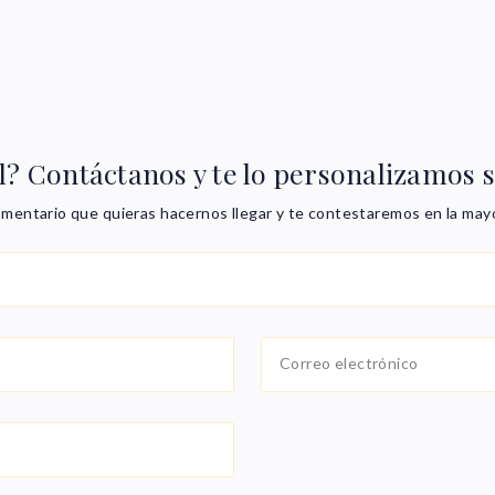
l? Contáctanos y te lo personalizamos 
comentario que quieras hacernos llegar y te contestaremos en la may