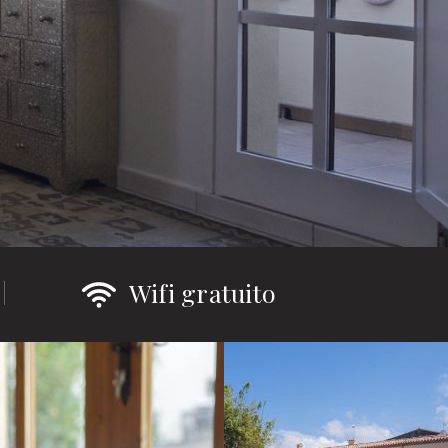
Wifi gratuito