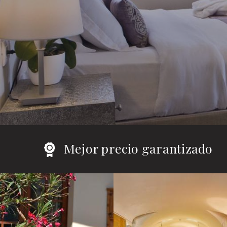
Mejor precio garantizado