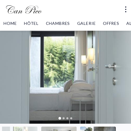
HOME
HÔTEL
CHAMBRES
GALERIE
OFFRES
A