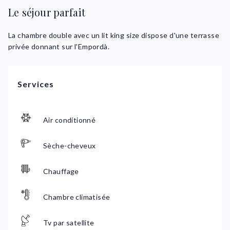
Le séjour parfait
La chambre double avec un lit king size dispose d'une terrasse
privée donnant sur l'Empordà.
Services
Air conditionné
Sèche-cheveux
Chauffage
Chambre climatisée
Tv par satellite