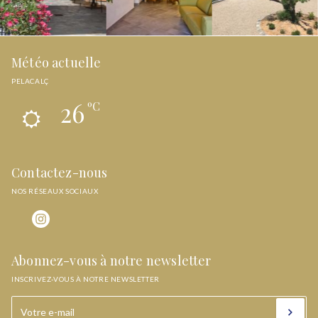
Météo actuelle
PELACALÇ
26
ºC
Contactez-nous
NOS RÉSEAUX SOCIAUX
Abonnez-vous à notre newsletter
INSCRIVEZ-VOUS À NOTRE NEWSLETTER