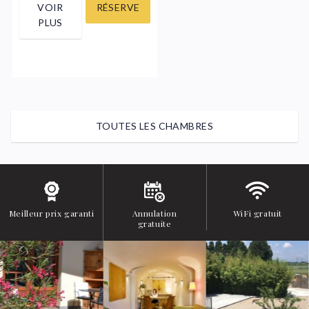
VOIR
RÉSERVE
PLUS
TOUTES LES CHAMBRES
Meilleur prix garanti
Annulation
WiFi gratuit
gratuite