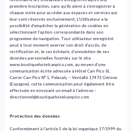
première inscription, sans qu'ils aient à s'enregistrer à
chaque visite pour accéder aux espaces et services qui
leur sont réservés exclusivement. L'Utilisateur a la
possibilité d'empêcher la génération de cookies en
sélectionnant l'option correspondante dans son
programme de navigation. Tout utilisateur enregistré
peut à tout moment exercer son droit d'accès, de
rectification et, le cas échéant, d'annulation de ses
données personnelles fournies sur le site
www.boutiquehotelcanpico.com, au moyen d'une
communication écrite adressée à Hôtel Can Pico SL
Carrer Can Pico Nº 1, Pelacalç – Ventalló 17473 Gérone
(Espagne), cette communication peut également être
effectuée en envoyant un email à l'adresse :
directionnel@boutiquehotelcanpico.com
Protection des données
Conformément à l'article 5 de la loi organique 17/1999 du