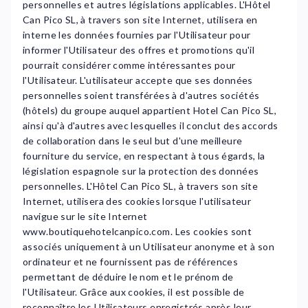
personnelles et autres législations applicables. L'Hôtel
Can Pico SL, à travers son site Internet, utilisera en
interne les données fournies par l'Utilisateur pour
informer l'Utilisateur des offres et promotions qu'il
pourrait considérer comme intéressantes pour
l'Utilisateur. L'utilisateur accepte que ses données
personnelles soient transférées à d'autres sociétés
(hôtels) du groupe auquel appartient Hotel Can Pico SL,
ainsi qu'à d'autres avec lesquelles il conclut des accords
de collaboration dans le seul but d'une meilleure
fourniture du service, en respectant à tous égards, la
législation espagnole sur la protection des données
personnelles. L'Hôtel Can Pico SL, à travers son site
Internet, utilisera des cookies lorsque l'utilisateur
navigue sur le site Internet
www.boutiquehotelcanpico.com. Les cookies sont
associés uniquement à un Utilisateur anonyme et à son
ordinateur et ne fournissent pas de références
permettant de déduire le nom et le prénom de
l'Utilisateur. Grâce aux cookies, il est possible de
reconnaître les Utilisateurs enregistrés après leur