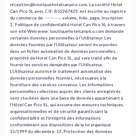
réception@boutiquehotelcanpico.com. La société Hotel
Can Pico SL avec CIF: B55367429, est inscrite au registre
du commerce de ----------, volume, folio, page, inscription
1. Politique de confidentialité Hotel Can Pico SL à travers
son site Web www. boutiquehotelcanpico.com demande
certaines données personnelles à l’Utilisateur. Les
données fournies par l'Utilisateur seront incorporées
dans un fichier automatisé de données personnelles,
propriété de Hotel Can Pico SL, qui sera traité afin de
fournir les services demandés par l'Utilisateur.
L'Utilisateur autorise le traitement automatisé des
données personnelles fournies, nécessaires à la
fourniture des services convenus. Les informations
personnelles collectées auprès des clients enregistrés
sont stockées dans une base de données appartenant à
l'Hôtel Can Pico SL, qui assume des mesures techniques,
organisationnelles et de sécurité garantissant la
confidentialité et l'intégrité des informations
conformément aux dispositions de la loi organique
15/1999 du décembre. 13, Protection des données