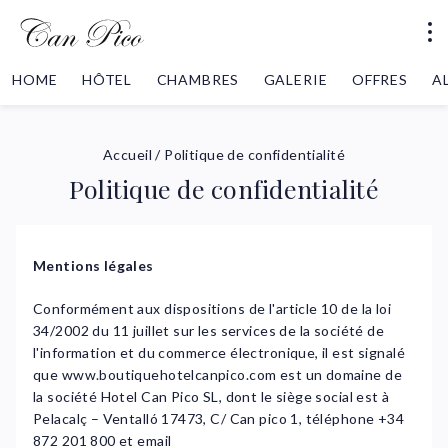
HOME
HÔTEL
CHAMBRES
GALERIE
OFFRES
A
Accueil
/
Politique de confidentialité
Politique de confidentialité
Mentions légales
Conformément aux dispositions de l'article 10 de la loi
34/2002 du 11 juillet sur les services de la société de
l'information et du commerce électronique, il est signalé
que www.boutiquehotelcanpico.com est un domaine de
la société Hotel Can Pico SL, dont le siège social est à
Pelacalç – Ventalló 17473, C/ Can pico 1, téléphone +34
872 201 800 et email