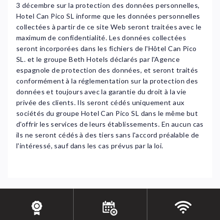
3 décembre sur la protection des données personnelles,
Hotel Can Pico SL informe que les données personnelles
collectées à partir de ce site Web seront traitées avec le
maximum de confidentialité. Les données collectées
seront incorporées dans les fichiers de l'Hôtel Can Pico
SL. et le groupe Beth Hotels déclarés par l'Agence
espagnole de protection des données, et seront traités
conformément à la réglementation sur la protection des
données et toujours avec la garantie du droit à la vie
privée des clients. Ils seront cédés uniquement aux
sociétés du groupe Hotel Can Pico SL dans le même but
d'offrir les services de leurs établissements. En aucun cas
ils ne seront cédés à des tiers sans l'accord préalable de
l'intéressé, sauf dans les cas prévus par la loi.