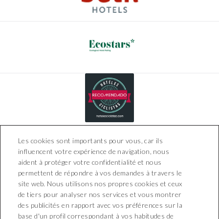
Conditions de réservation
Les cookies sont importants pour vous, car ils
influencent votre expérience de navigation, nous
aident à protéger votre confidentialité et nous
permettent de répondre à vos demandes à travers le
site web. Nous utilisons nos propres cookies et ceux
de tiers pour analyser nos services et vous montrer
Boutique Hotel Can Pico
des publicités en rapport avec vos préférences sur la
Carrer Can Picó, 1 - 17473
base d'un profil correspondant à vos habitudes de